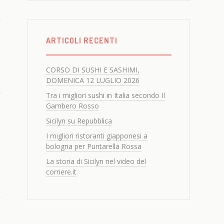
ARTICOLI RECENTI
CORSO DI SUSHI E SASHIMI,
DOMENICA 12 LUGLIO 2026
Tra i migliori sushi in Italia secondo Il
Gambero Rosso
Sicilyn su Repubblica
I migliori ristoranti giapponesi a
bologna per Puntarella Rossa
La storia di Sicilyn nel video del
corriere.it