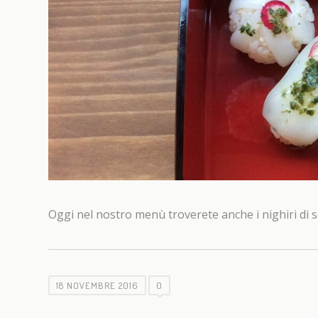
Oggi nel nostro menù troverete anche i nighiri di s
18 NOVEMBRE 2016
0