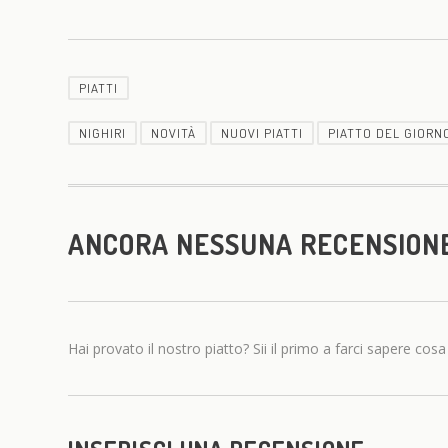
PIATTI
NIGHIRI
NOVITÀ
NUOVI PIATTI
PIATTO DEL GIORN
ANCORA NESSUNA RECENSION
Hai provato il nostro piatto? Sii il primo a farci sapere cosa