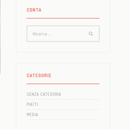
CONTA
CATEGORIE
SENZA CATEGORIA
PIATTI
MEDIA