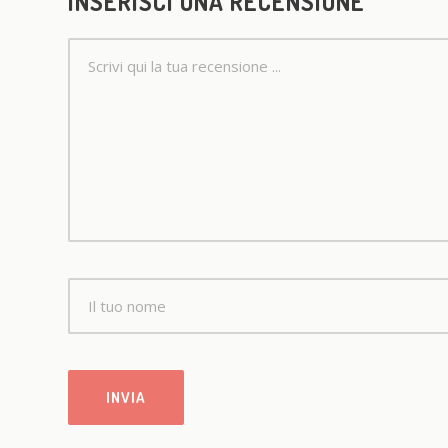
INSERISCI UNA RECENSIONE