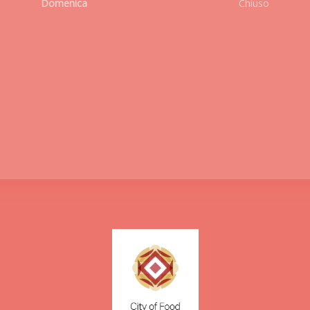
Domenica
Chiuso