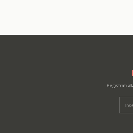
Registrati al