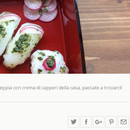
eppia con crema di capperi della casa, passate a trovarci!