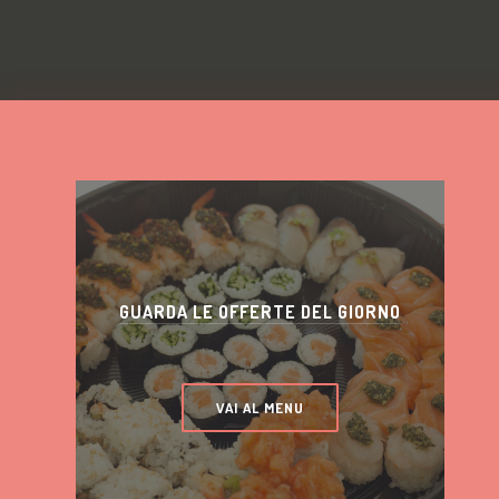
GUARDA LE OFFERTE DEL GIORNO
VAI AL MENU