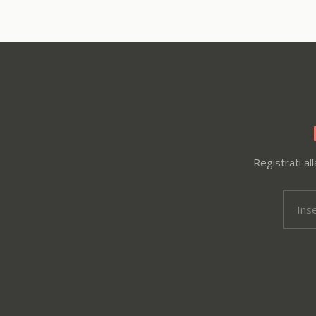
Registrati al