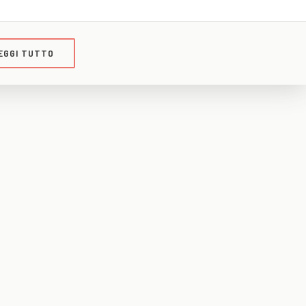
EGGI TUTTO