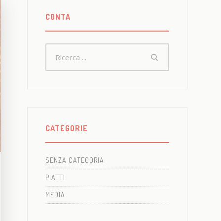
CONTA
CATEGORIE
SENZA CATEGORIA
PIATTI
MEDIA