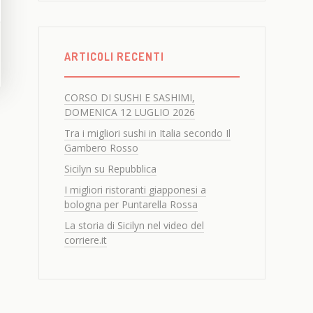
ARTICOLI RECENTI
CORSO DI SUSHI E SASHIMI,
DOMENICA 12 LUGLIO 2026
Tra i migliori sushi in Italia secondo Il
Gambero Rosso
Sicilyn su Repubblica
I migliori ristoranti giapponesi a
bologna per Puntarella Rossa
La storia di Sicilyn nel video del
corriere.it