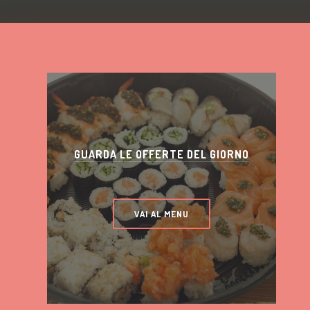
GUARDA LE OFFERTE DEL GIORNO
VAI AL MENU