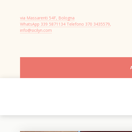
via Massarenti 54F, Bologna
WhatsApp 339 5871134 Telefono 370 3435579
,
info@sicilyn.com