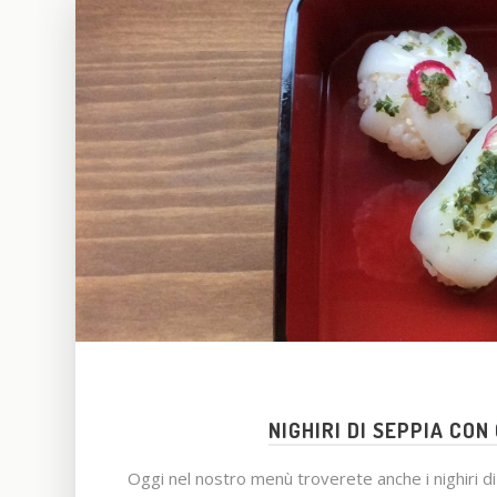
NIGHIRI DI SEPPIA CO
Oggi nel nostro menù troverete anche i nighiri di