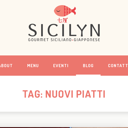
ABOUT
MENU
EVENTI
BLOG
CONTATT
TAG: NUOVI PIATTI